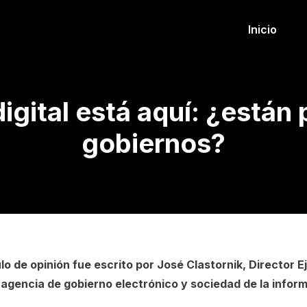
Inicio
igital está aquí: ¿están
gobiernos?
ulo de opinión fue escrito por José Clastornik, Director E
 agencia de gobierno electrónico y sociedad de la infor