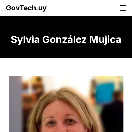
GovTech.uy
Sylvia González Mujica