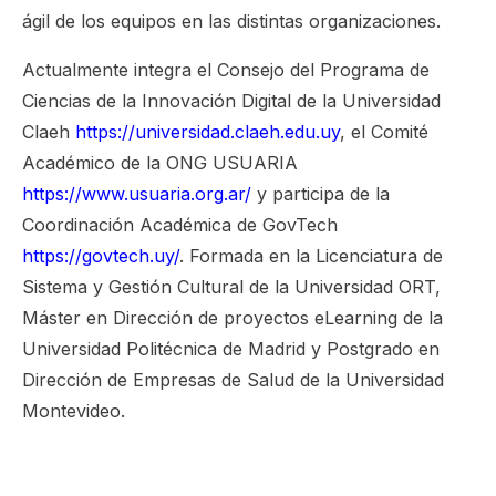
ágil de los equipos en las distintas organizaciones.
Actualmente integra el Consejo del Programa de
Ciencias de la Innovación Digital de la Universidad
Claeh
https://universidad.claeh.edu.uy
, el Comité
Académico de la ONG USUARIA
https://www.usuaria.org.ar/
y participa de la
Coordinación Académica de GovTech
https://govtech.uy/
. Formada en la Licenciatura de
Sistema y Gestión Cultural de la Universidad ORT,
Máster en Dirección de proyectos eLearning de la
Universidad Politécnica de Madrid y Postgrado en
Dirección de Empresas de Salud de la Universidad
Montevideo.