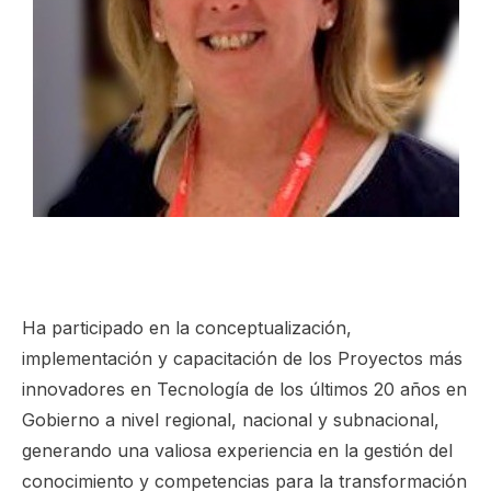
Ha participado en la conceptualización,
implementación y capacitación de los Proyectos más
innovadores en Tecnología de los últimos 20 años en
Gobierno a nivel regional, nacional y subnacional,
generando una valiosa experiencia en la gestión del
conocimiento y competencias para la transformación